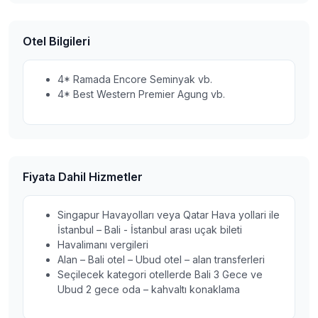
Otel Bilgileri
4* Ramada Encore Seminyak vb.
4* Best Western Premier Agung vb.
Fiyata Dahil Hizmetler
Singapur Havayolları veya Qatar Hava yollari ile
İstanbul – Bali - İstanbul arası uçak bileti
Havalimanı vergileri
Alan – Bali otel – Ubud otel – alan transferleri
Seçilecek kategori otellerde Bali 3 Gece ve
Ubud 2 gece oda – kahvaltı konaklama