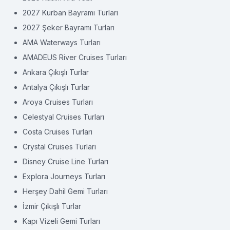
2027 Kurban Bayramı Turları
2027 Şeker Bayramı Turları
AMA Waterways Turları
AMADEUS River Cruises Turları
Ankara Çıkışlı Turlar
Antalya Çıkışlı Turlar
Aroya Cruises Turları
Celestyal Cruises Turları
Costa Cruises Turları
Crystal Cruises Turları
Disney Cruise Line Turları
Explora Journeys Turları
Herşey Dahil Gemi Turları
İzmir Çıkışlı Turlar
Kapı Vizeli Gemi Turları