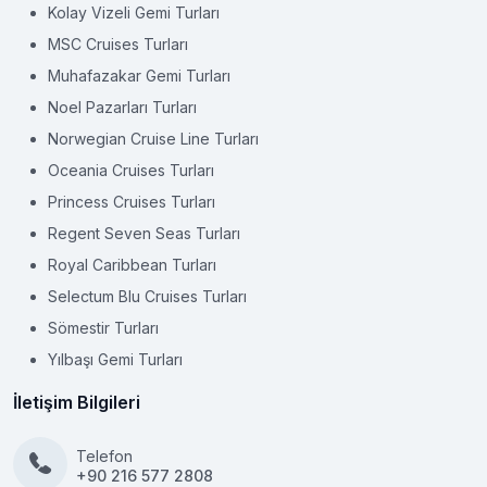
Kolay Vizeli Gemi Turları
MSC Cruises Turları
Muhafazakar Gemi Turları
Noel Pazarları Turları
Norwegian Cruise Line Turları
Oceania Cruises Turları
Princess Cruises Turları
Regent Seven Seas Turları
Royal Caribbean Turları
Selectum Blu Cruises Turları
Sömestir Turları
Yılbaşı Gemi Turları
İletişim Bilgileri
Telefon
+90 216 577 2808