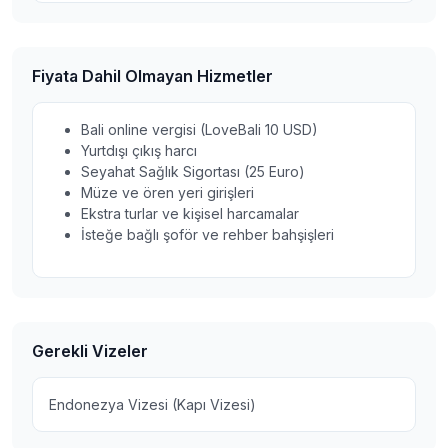
Fiyata Dahil Olmayan Hizmetler
Bali online vergisi (LoveBali 10 USD)
Yurtdışı çıkış harcı
Seyahat Sağlık Sigortası (25 Euro)
Müze ve ören yeri girişleri
Ekstra turlar ve kişisel harcamalar
İsteğe bağlı şoför ve rehber bahşişleri
Gerekli Vizeler
Endonezya Vizesi (Kapı Vizesi)