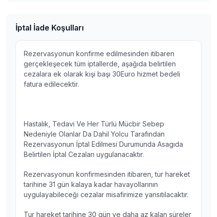
İptal İade Koşulları
Rezervasyonun konfirme edilmesinden itibaren
gerçekleşecek tüm iptallerde, aşağıda belirtilen
cezalara ek olarak kişi başı 30Euro hizmet bedeli
fatura edilecektir.
Hastalık, Tedavi Ve Her Türlü Mücbir Sebep
Nedeniyle Olanlar Da Dahil Yolcu Tarafından
Rezervasyonun İptal Edilmesi Durumunda Asagıda
Belirtilen İptal Cezaları uygulanacaktır.
Rezervasyonun konfirmesinden itibaren, tur hareket
tarihine 31 gün kalaya kadar havayollarının
uygulayabileceği cezalar misafirimize yansıtılacaktır.
Tur hareket tarihine 30 gün ve daha az kalan süreler