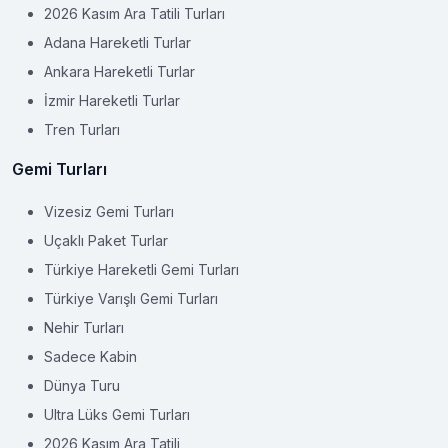
2026 Kasım Ara Tatili Turları
Adana Hareketli Turlar
Ankara Hareketli Turlar
İzmir Hareketli Turlar
Tren Turları
Gemi Turları
Vizesiz Gemi Turları
Uçaklı Paket Turlar
Türkiye Hareketli Gemi Turları
Türkiye Varışlı Gemi Turları
Nehir Turları
Sadece Kabin
Dünya Turu
Ultra Lüks Gemi Turları
2026 Kasım Ara Tatili