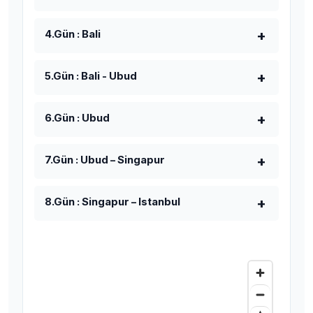
4.Gün : Bali
5.Gün : Bali - Ubud
6.Gün : Ubud
7.Gün : Ubud – Singapur
8.Gün : Singapur – Istanbul