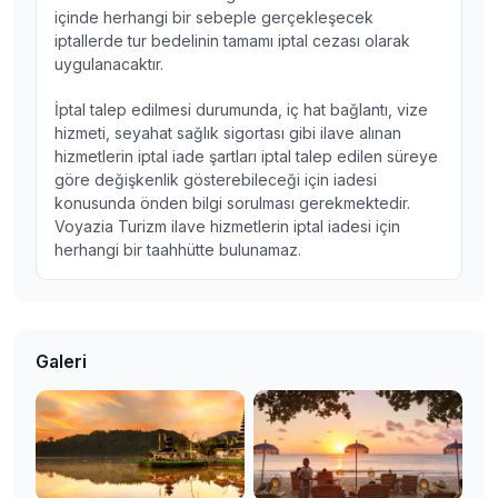
içinde herhangi bir sebeple gerçekleşecek
iptallerde tur bedelinin tamamı iptal cezası olarak
uygulanacaktır.
İptal talep edilmesi durumunda, iç hat bağlantı, vize
hizmeti, seyahat sağlık sigortası gibi ilave alınan
hizmetlerin iptal iade şartları iptal talep edilen süreye
göre değişkenlik gösterebileceği için iadesi
konusunda önden bilgi sorulması gerekmektedir.
Voyazia Turizm ilave hizmetlerin iptal iadesi için
herhangi bir taahhütte bulunamaz.
Galeri