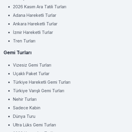
2026 Kasım Ara Tatili Turları
Adana Hareketli Turlar
Ankara Hareketli Turlar
İzmir Hareketli Turlar
Tren Turları
Gemi Turları
Vizesiz Gemi Turları
Uçaklı Paket Turlar
Türkiye Hareketli Gemi Turları
Türkiye Varışlı Gemi Turları
Nehir Turları
Sadece Kabin
Dünya Turu
Ultra Lüks Gemi Turları