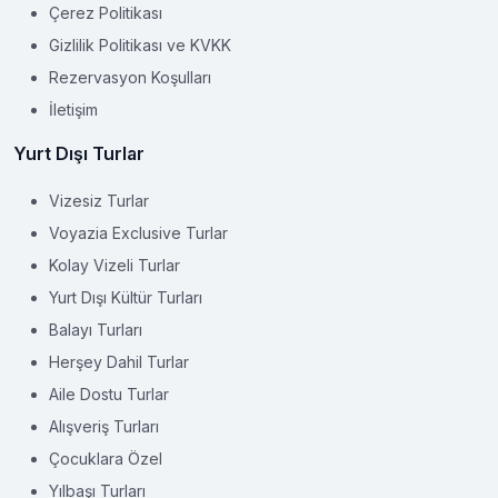
Çerez Politikası
Gizlilik Politikası ve KVKK
Rezervasyon Koşulları
İletişim
Yurt Dışı Turlar
Vizesiz Turlar
Voyazia Exclusive Turlar
Kolay Vizeli Turlar
Yurt Dışı Kültür Turları
Balayı Turları
Herşey Dahil Turlar
Aile Dostu Turlar
Alışveriş Turları
Çocuklara Özel
Yılbaşı Turları