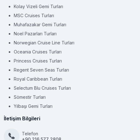
Kolay Vizeli Gemi Turları
MSC Cruises Turları
Muhafazakar Gemi Turları
Noel Pazarları Turları
Norwegian Cruise Line Turları
Oceania Cruises Turları
Princess Cruises Turları
Regent Seven Seas Turları
Royal Caribbean Turları
Selectum Blu Cruises Turları
Sömestir Turları
Yılbaşı Gemi Turları
İletişim Bilgileri
Telefon
+90 216 577 2808