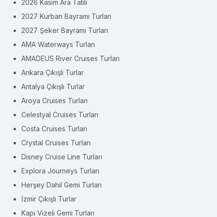
2026 Kasım Ara Tatili
2027 Kurban Bayramı Turları
2027 Şeker Bayramı Turları
AMA Waterways Turları
AMADEUS River Cruises Turları
Ankara Çıkışlı Turlar
Antalya Çıkışlı Turlar
Aroya Cruises Turları
Celestyal Cruises Turları
Costa Cruises Turları
Crystal Cruises Turları
Disney Cruise Line Turları
Explora Journeys Turları
Herşey Dahil Gemi Turları
İzmir Çıkışlı Turlar
Kapı Vizeli Gemi Turları