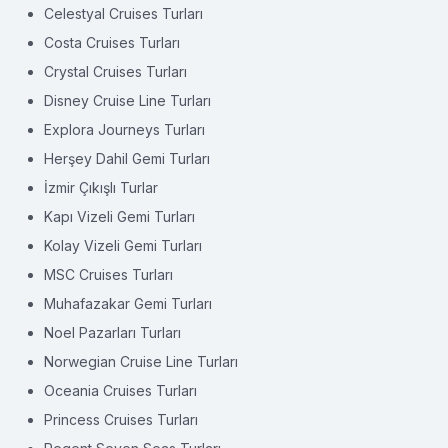
Celestyal Cruises Turları
Costa Cruises Turları
Crystal Cruises Turları
Disney Cruise Line Turları
Explora Journeys Turları
Herşey Dahil Gemi Turları
İzmir Çıkışlı Turlar
Kapı Vizeli Gemi Turları
Kolay Vizeli Gemi Turları
MSC Cruises Turları
Muhafazakar Gemi Turları
Noel Pazarları Turları
Norwegian Cruise Line Turları
Oceania Cruises Turları
Princess Cruises Turları