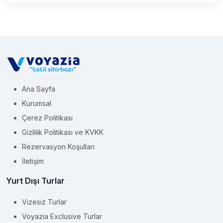
Ana Sayfa
Kurumsal
Çerez Politikası
Gizlilik Politikası ve KVKK
Rezervasyon Koşulları
İletişim
Yurt Dışı Turlar
Vizesiz Turlar
Voyazia Exclusive Turlar