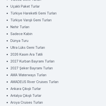
Uçaklı Paket Turlar
Türkiye Hareketli Gemi Turları
Türkiye Varışlı Gemi Turları
Nehir Turları
Sadece Kabin
Dünya Turu
Ultra Lüks Gemi Turları
2026 Kasım Ara Tatili
2027 Kurban Bayramı Turları
2027 Şeker Bayramı Turları
AMA Waterways Turları
AMADEUS River Cruises Turları
Ankara Çıkışlı Turlar
Antalya Çıkışlı Turlar
Aroya Cruises Turları