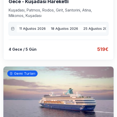
Gece - Kuşadası Hareketli
Kuşadası, Patmos, Rodos, Girit, Santorini, Atina,
Mikonos, Kuşadası
11 Ağustos 2026
18 Ağustos 2026
25 Ağustos 2026
519€
4 Gece / 5 Gün
Gemi Turları