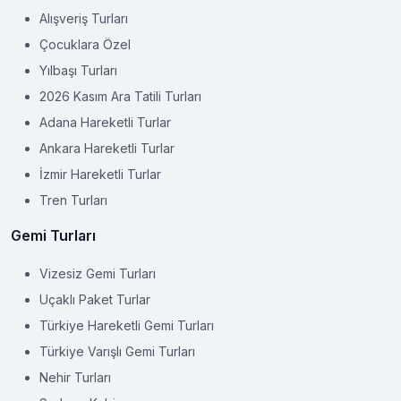
Alışveriş Turları
Çocuklara Özel
Yılbaşı Turları
2026 Kasım Ara Tatili Turları
Adana Hareketli Turlar
Ankara Hareketli Turlar
İzmir Hareketli Turlar
Tren Turları
Gemi Turları
Vizesiz Gemi Turları
Uçaklı Paket Turlar
Türkiye Hareketli Gemi Turları
Türkiye Varışlı Gemi Turları
Nehir Turları