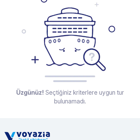
Üzgünüz!
Seçtiğiniz kriterlere uygun tur
bulunamadı.