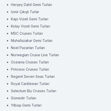
Herşey Dahil Gemi Turları
İzmir Çıkışlı Turlar
Kapı Vizeli Gemi Turları
Kolay Vizeli Gemi Turları
MSC Cruises Turları
Muhafazakar Gemi Turları
Noel Pazarları Turları
Norwegian Cruise Line Turları
Oceania Cruises Turları
Princess Cruises Turları
Regent Seven Seas Turları
Royal Caribbean Turları
Selectum Blu Cruises Turları
Sömestir Turları
Yılbaşı Gemi Turları