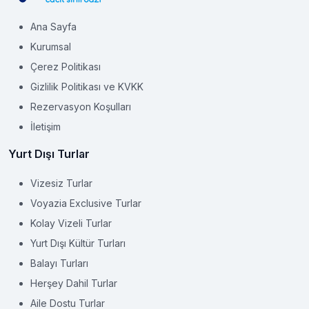
Ana Sayfa
Kurumsal
Çerez Politikası
Gizlilik Politikası ve KVKK
Rezervasyon Koşulları
İletişim
Yurt Dışı Turlar
Vizesiz Turlar
Voyazia Exclusive Turlar
Kolay Vizeli Turlar
Yurt Dışı Kültür Turları
Balayı Turları
Herşey Dahil Turlar
Aile Dostu Turlar