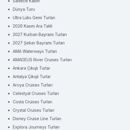
Sadece Kabin
Dünya Turu
Ultra Lüks Gemi Turları
2026 Kasım Ara Tatili
2027 Kurban Bayramı Turları
2027 Şeker Bayramı Turları
AMA Waterways Turları
AMADEUS River Cruises Turları
Ankara Çıkışlı Turlar
Antalya Çıkışlı Turlar
Aroya Cruises Turları
Celestyal Cruises Turları
Costa Cruises Turları
Crystal Cruises Turları
Disney Cruise Line Turları
Explora Journeys Turları