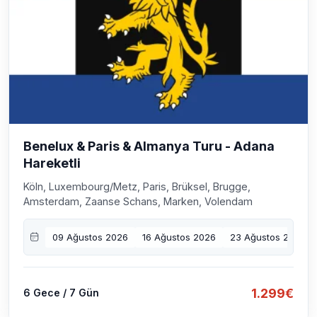
Benelux & Paris & Almanya Turu - Adana
Hareketli
Köln, Luxembourg/Metz, Paris, Brüksel, Brugge,
Amsterdam, Zaanse Schans, Marken, Volendam
09 Ağustos 2026
16 Ağustos 2026
23 Ağustos 2026
1.299€
6 Gece / 7 Gün