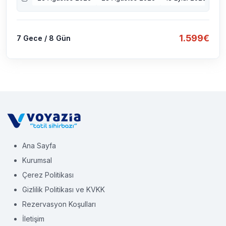
1.599€
7 Gece / 8 Gün
Ana Sayfa
Kurumsal
Çerez Politikası
Gizlilik Politikası ve KVKK
Rezervasyon Koşulları
İletişim