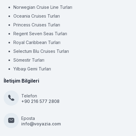
Norwegian Cruise Line Turları
Oceania Cruises Turları
Princess Cruises Turları
Regent Seven Seas Turları
Royal Caribbean Turları
Selectum Blu Cruises Turları
Sömestir Turları
Yılbaşı Gemi Turları
İletişim Bilgileri
Telefon
+90 216 577 2808
Eposta
info@voyazia.com