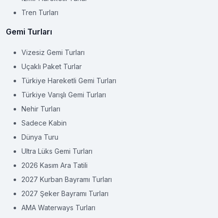
Tren Turları
Gemi Turları
Vizesiz Gemi Turları
Uçaklı Paket Turlar
Türkiye Hareketli Gemi Turları
Türkiye Varışlı Gemi Turları
Nehir Turları
Sadece Kabin
Dünya Turu
Ultra Lüks Gemi Turları
2026 Kasım Ara Tatili
2027 Kurban Bayramı Turları
2027 Şeker Bayramı Turları
AMA Waterways Turları