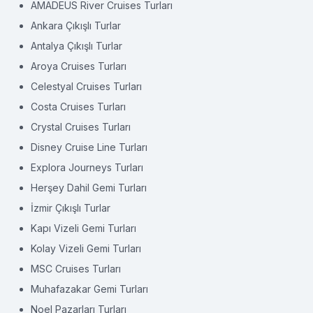
AMADEUS River Cruises Turları
Ankara Çıkışlı Turlar
Antalya Çıkışlı Turlar
Aroya Cruises Turları
Celestyal Cruises Turları
Costa Cruises Turları
Crystal Cruises Turları
Disney Cruise Line Turları
Explora Journeys Turları
Herşey Dahil Gemi Turları
İzmir Çıkışlı Turlar
Kapı Vizeli Gemi Turları
Kolay Vizeli Gemi Turları
MSC Cruises Turları
Muhafazakar Gemi Turları
Noel Pazarları Turları