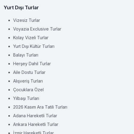
Yurt Dışı Turlar
Vizesiz Turlar
Voyazia Exclusive Turlar
Kolay Vizeli Turlar
Yurt Dışı Kültür Turları
Balayı Turları
Herşey Dahil Turlar
Aile Dostu Turlar
Alışveriş Turları
Çocuklara Özel
Yılbaşı Turları
2026 Kasım Ara Tatili Turları
Adana Hareketli Turlar
Ankara Hareketli Turlar
İzmir Hareketli Turlar