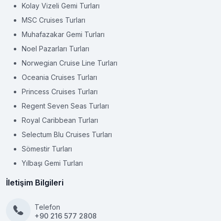
Kolay Vizeli Gemi Turları
MSC Cruises Turları
Muhafazakar Gemi Turları
Noel Pazarları Turları
Norwegian Cruise Line Turları
Oceania Cruises Turları
Princess Cruises Turları
Regent Seven Seas Turları
Royal Caribbean Turları
Selectum Blu Cruises Turları
Sömestir Turları
Yılbaşı Gemi Turları
İletişim Bilgileri
Telefon
+90 216 577 2808