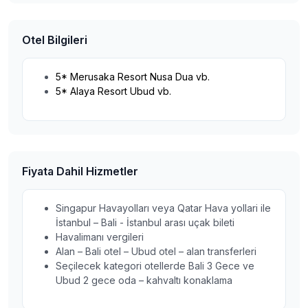
Otel Bilgileri
5* Merusaka Resort Nusa Dua vb.
5* Alaya Resort Ubud vb.
Fiyata Dahil Hizmetler
Singapur Havayolları veya Qatar Hava yollari ile
İstanbul – Bali - İstanbul arası uçak bileti
Havalimanı vergileri
Alan – Bali otel – Ubud otel – alan transferleri
Seçilecek kategori otellerde Bali 3 Gece ve
Ubud 2 gece oda – kahvaltı konaklama