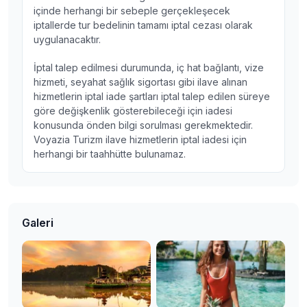
içinde herhangi bir sebeple gerçekleşecek
iptallerde tur bedelinin tamamı iptal cezası olarak
uygulanacaktır.
İptal talep edilmesi durumunda, iç hat bağlantı, vize
hizmeti, seyahat sağlık sigortası gibi ilave alınan
hizmetlerin iptal iade şartları iptal talep edilen süreye
göre değişkenlik gösterebileceği için iadesi
konusunda önden bilgi sorulması gerekmektedir.
Voyazia Turizm ilave hizmetlerin iptal iadesi için
herhangi bir taahhütte bulunamaz.
Galeri