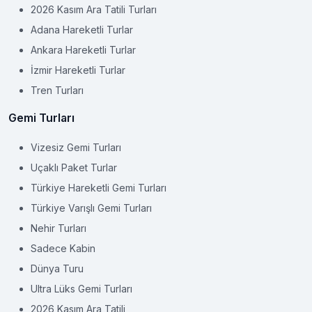
2026 Kasım Ara Tatili Turları
Adana Hareketli Turlar
Ankara Hareketli Turlar
İzmir Hareketli Turlar
Tren Turları
Gemi Turları
Vizesiz Gemi Turları
Uçaklı Paket Turlar
Türkiye Hareketli Gemi Turları
Türkiye Varışlı Gemi Turları
Nehir Turları
Sadece Kabin
Dünya Turu
Ultra Lüks Gemi Turları
2026 Kasım Ara Tatili