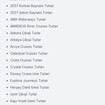
2027 Kurban Bayramı Turları
2027 Şeker Bayramı Turları
AMA Waterways Turları
AMADEUS River Cruises Turları
Ankara Çıkışlı Turlar
Antalya Çıkışlı Turlar
Aroya Cruises Turları
Celestyal Cruises Turları
Costa Cruises Turları
Crystal Cruises Turları
Disney Cruise Line Turları
Explora Journeys Turları
Herşey Dahil Gemi Turları
İzmir Çıkışlı Turlar
Kapı Vizeli Gemi Turları