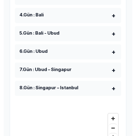
4.Gün : Bali
5.Gün : Bali - Ubud
6.Gün : Ubud
7.Gün : Ubud – Singapur
8.Gün : Singapur – Istanbul