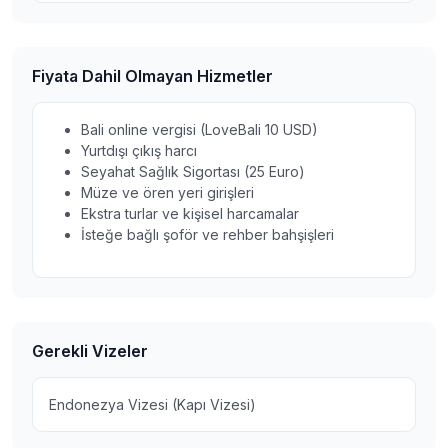
Fiyata Dahil Olmayan Hizmetler
Bali online vergisi (LoveBali 10 USD)
Yurtdışı çıkış harcı
Seyahat Sağlık Sigortası (25 Euro)
Müze ve ören yeri girişleri
Ekstra turlar ve kişisel harcamalar
İsteğe bağlı şoför ve rehber bahşişleri
Gerekli Vizeler
Endonezya Vizesi (Kapı Vizesi)