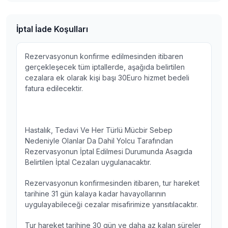
İptal İade Koşulları
Rezervasyonun konfirme edilmesinden itibaren
gerçekleşecek tüm iptallerde, aşağıda belirtilen
cezalara ek olarak kişi başı 30Euro hizmet bedeli
fatura edilecektir.
Hastalık, Tedavi Ve Her Türlü Mücbir Sebep
Nedeniyle Olanlar Da Dahil Yolcu Tarafından
Rezervasyonun İptal Edilmesi Durumunda Asagıda
Belirtilen İptal Cezaları uygulanacaktır.
Rezervasyonun konfirmesinden itibaren, tur hareket
tarihine 31 gün kalaya kadar havayollarının
uygulayabileceği cezalar misafirimize yansıtılacaktır.
Tur hareket tarihine 30 gün ve daha az kalan süreler