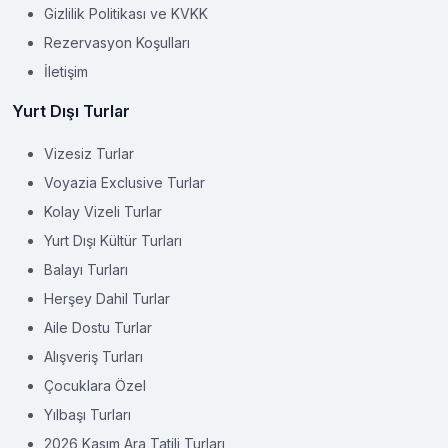
Gizlilik Politikası ve KVKK
Rezervasyon Koşulları
İletişim
Yurt Dışı Turlar
Vizesiz Turlar
Voyazia Exclusive Turlar
Kolay Vizeli Turlar
Yurt Dışı Kültür Turları
Balayı Turları
Herşey Dahil Turlar
Aile Dostu Turlar
Alışveriş Turları
Çocuklara Özel
Yılbaşı Turları
2026 Kasım Ara Tatili Turları