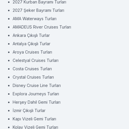
2027 Kurban Bayramı Turları
2027 Şeker Bayramı Turları
AMA Waterways Turları
AMADEUS River Cruises Turları
Ankara Çıkışlı Turlar
Antalya Çıkışlı Turlar
Aroya Cruises Turları
Celestyal Cruises Turları
Costa Cruises Turları
Crystal Cruises Turları
Disney Cruise Line Turları
Explora Journeys Turları
Herşey Dahil Gemi Turları
İzmir Çıkışlı Turlar
Kapı Vizeli Gemi Turları
Kolay Vizeli Gemi Turları