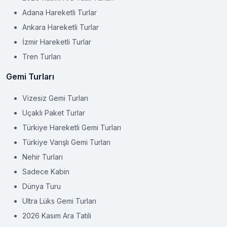
Adana Hareketli Turlar
Ankara Hareketli Turlar
İzmir Hareketli Turlar
Tren Turları
Gemi Turları
Vizesiz Gemi Turları
Uçaklı Paket Turlar
Türkiye Hareketli Gemi Turları
Türkiye Varışlı Gemi Turları
Nehir Turları
Sadece Kabin
Dünya Turu
Ultra Lüks Gemi Turları
2026 Kasım Ara Tatili