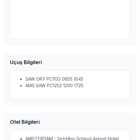
Uçuş Bilgileri
SAW ORY PC1133 0855 1045
AMS SAW PC1252 1200 1725
Otel Bilgileri
AMSTERDAM - 3***Ibis Schipol Airport Hotel,