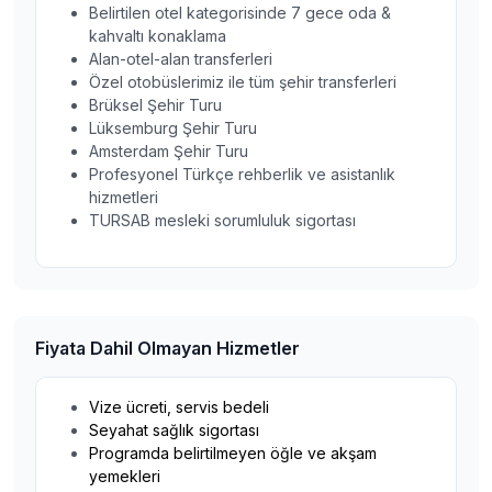
Belirtilen otel kategorisinde 7 gece oda &
kahvaltı konaklama
Alan-otel-alan transferleri
Özel otobüslerimiz ile tüm şehir transferleri
Brüksel Şehir Turu
Lüksemburg Şehir Turu
Amsterdam Şehir Turu
Profesyonel Türkçe rehberlik ve asistanlık
hizmetleri
TURSAB mesleki sorumluluk sigortası
Fiyata Dahil Olmayan Hizmetler
Vize ücreti, servis bedeli
Seyahat sağlık sigortası
Programda belirtilmeyen öğle ve akşam
yemekleri