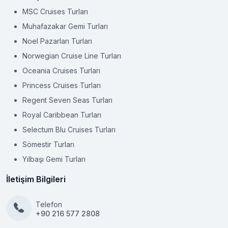
MSC Cruises Turları
Muhafazakar Gemi Turları
Noel Pazarları Turları
Norwegian Cruise Line Turları
Oceania Cruises Turları
Princess Cruises Turları
Regent Seven Seas Turları
Royal Caribbean Turları
Selectum Blu Cruises Turları
Sömestir Turları
Yılbaşı Gemi Turları
İletişim Bilgileri
Telefon
+90 216 577 2808