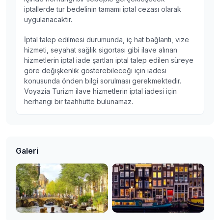
iptallerde tur bedelinin tamamı iptal cezası olarak
uygulanacaktır.
İptal talep edilmesi durumunda, iç hat bağlantı, vize
hizmeti, seyahat sağlık sigortası gibi ilave alınan
hizmetlerin iptal iade şartları iptal talep edilen süreye
göre değişkenlik gösterebileceği için iadesi
konusunda önden bilgi sorulması gerekmektedir.
Voyazia Turizm ilave hizmetlerin iptal iadesi için
herhangi bir taahhütte bulunamaz.
Galeri