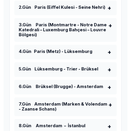
2.Gün Paris (Eiffel Kulesi - Seine Nehri)
3.Gün Paris (Montmartre - Notre Dame
Katedrali – Luxemburg Bahçesi – Louvre
Bölgesi)
4.Gün Paris (Metz) - Lüksemburg
5.Gün Lüksemburg - Trier - Brüksel
6.Gün Brüksel (Brugge) - Amsterdam
7.Gün Amsterdam (Marken & Volendam
- Zaanse Schans)
8.Gün Amsterdam – İstanbul