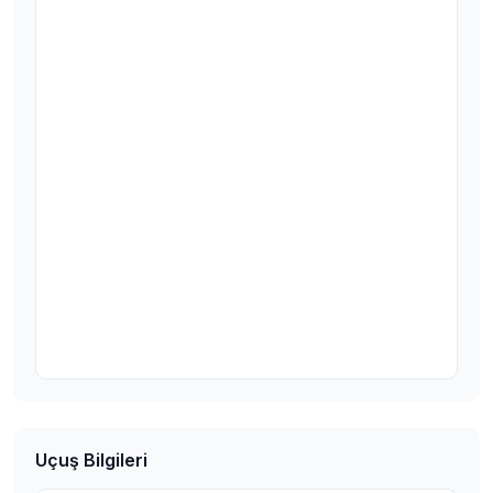
Uçuş Bilgileri