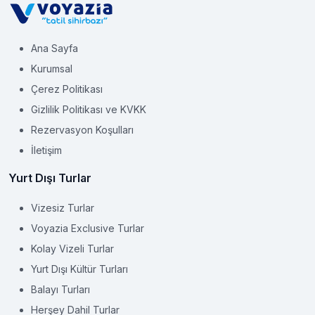
Ana Sayfa
Kurumsal
Çerez Politikası
Gizlilik Politikası ve KVKK
Rezervasyon Koşulları
İletişim
Yurt Dışı Turlar
Vizesiz Turlar
Voyazia Exclusive Turlar
Kolay Vizeli Turlar
Yurt Dışı Kültür Turları
Balayı Turları
Herşey Dahil Turlar