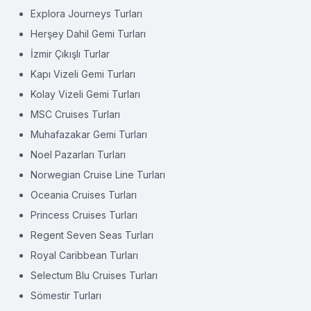
Explora Journeys Turları
Herşey Dahil Gemi Turları
İzmir Çıkışlı Turlar
Kapı Vizeli Gemi Turları
Kolay Vizeli Gemi Turları
MSC Cruises Turları
Muhafazakar Gemi Turları
Noel Pazarları Turları
Norwegian Cruise Line Turları
Oceania Cruises Turları
Princess Cruises Turları
Regent Seven Seas Turları
Royal Caribbean Turları
Selectum Blu Cruises Turları
Sömestir Turları