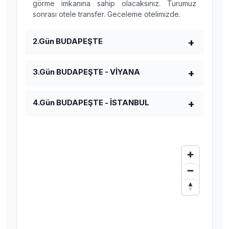
görme imkanına sahip olacaksınız. Turumuz
sonrası otele transfer. Geceleme otelimizde.
2.Gün BUDAPEŞTE
3.Gün BUDAPEŞTE - VİYANA
4.Gün BUDAPEŞTE - İSTANBUL