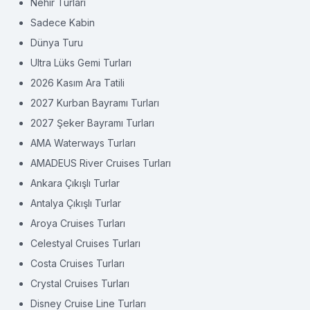
Nehir Turları
Sadece Kabin
Dünya Turu
Ultra Lüks Gemi Turları
2026 Kasım Ara Tatili
2027 Kurban Bayramı Turları
2027 Şeker Bayramı Turları
AMA Waterways Turları
AMADEUS River Cruises Turları
Ankara Çıkışlı Turlar
Antalya Çıkışlı Turlar
Aroya Cruises Turları
Celestyal Cruises Turları
Costa Cruises Turları
Crystal Cruises Turları
Disney Cruise Line Turları