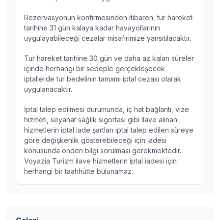
Rezervasyonun konfirmesinden itibaren, tur hareket
tarihine 31 gün kalaya kadar havayollarının
uygulayabileceği cezalar misafirimize yansıtılacaktır.
Tur hareket tarihine 30 gün ve daha az kalan süreler
içinde herhangi bir sebeple gerçekleşecek
iptallerde tur bedelinin tamamı iptal cezası olarak
uygulanacaktır.
İptal talep edilmesi durumunda, iç hat bağlantı, vize
hizmeti, seyahat sağlık sigortası gibi ilave alınan
hizmetlerin iptal iade şartları iptal talep edilen süreye
göre değişkenlik gösterebileceği için iadesi
konusunda önden bilgi sorulması gerekmektedir.
Voyazia Turizm ilave hizmetlerin iptal iadesi için
herhangi bir taahhütte bulunamaz.