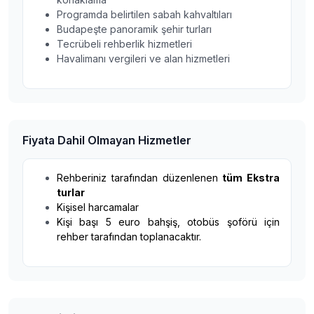
Programda belirtilen sabah kahvaltıları
Budapeşte panoramik şehir turları
Tecrübeli rehberlik hizmetleri
Havalimanı vergileri ve alan hizmetleri
Fiyata Dahil Olmayan Hizmetler
Rehberiniz tarafından düzenlenen
tüm Ekstra
turlar
Kişisel harcamalar
Kişi başı 5 euro bahşiş, otobüs şoförü için
rehber tarafından toplanacaktır.