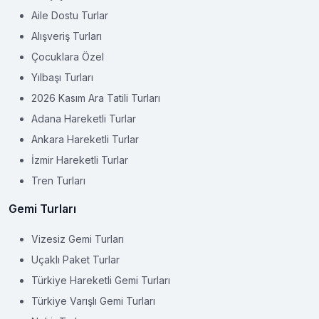
Aile Dostu Turlar
Alışveriş Turları
Çocuklara Özel
Yılbaşı Turları
2026 Kasım Ara Tatili Turları
Adana Hareketli Turlar
Ankara Hareketli Turlar
İzmir Hareketli Turlar
Tren Turları
Gemi Turları
Vizesiz Gemi Turları
Uçaklı Paket Turlar
Türkiye Hareketli Gemi Turları
Türkiye Varışlı Gemi Turları