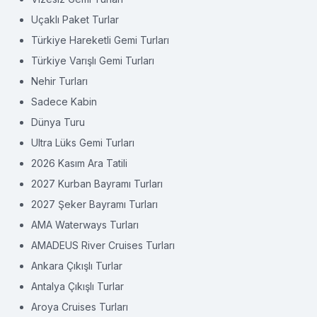
Uçaklı Paket Turlar
Türkiye Hareketli Gemi Turları
Türkiye Varışlı Gemi Turları
Nehir Turları
Sadece Kabin
Dünya Turu
Ultra Lüks Gemi Turları
2026 Kasım Ara Tatili
2027 Kurban Bayramı Turları
2027 Şeker Bayramı Turları
AMA Waterways Turları
AMADEUS River Cruises Turları
Ankara Çıkışlı Turlar
Antalya Çıkışlı Turlar
Aroya Cruises Turları