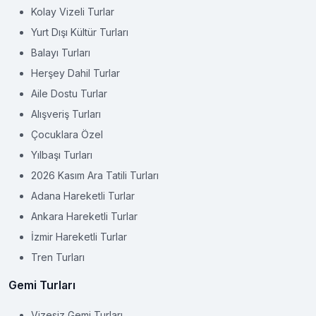
Kolay Vizeli Turlar
Yurt Dışı Kültür Turları
Balayı Turları
Herşey Dahil Turlar
Aile Dostu Turlar
Alışveriş Turları
Çocuklara Özel
Yılbaşı Turları
2026 Kasım Ara Tatili Turları
Adana Hareketli Turlar
Ankara Hareketli Turlar
İzmir Hareketli Turlar
Tren Turları
Gemi Turları
Vizesiz Gemi Turları