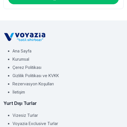
Ana Sayfa
Kurumsal
Çerez Politikası
Gizlilik Politikası ve KVKK
Rezervasyon Koşulları
İletişim
Yurt Dışı Turlar
Vizesiz Turlar
Voyazia Exclusive Turlar