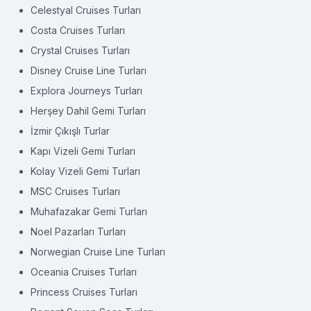
Celestyal Cruises Turları
Costa Cruises Turları
Crystal Cruises Turları
Disney Cruise Line Turları
Explora Journeys Turları
Herşey Dahil Gemi Turları
İzmir Çıkışlı Turlar
Kapı Vizeli Gemi Turları
Kolay Vizeli Gemi Turları
MSC Cruises Turları
Muhafazakar Gemi Turları
Noel Pazarları Turları
Norwegian Cruise Line Turları
Oceania Cruises Turları
Princess Cruises Turları