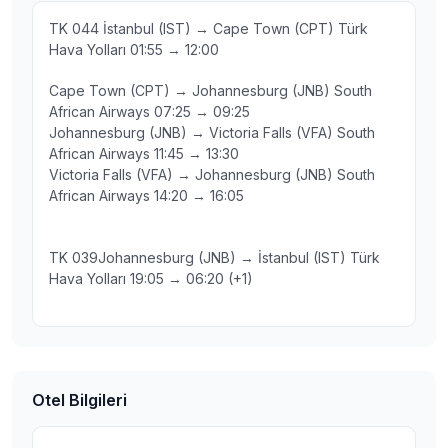
TK 044 İstanbul (IST) → Cape Town (CPT) Türk
Hava Yolları 01:55 → 12:00
Cape Town (CPT) → Johannesburg (JNB) South
African Airways 07:25 → 09:25
Johannesburg (JNB) → Victoria Falls (VFA) South
African Airways 11:45 → 13:30
Victoria Falls (VFA) → Johannesburg (JNB) South
African Airways 14:20 → 16:05
TK 039Johannesburg (JNB) → İstanbul (IST) Türk
Hava Yolları 19:05 → 06:20 (+1)
Otel Bilgileri