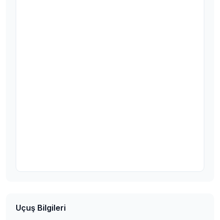
Uçuş Bilgileri