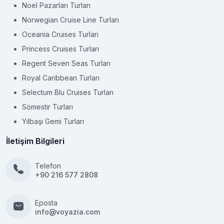
Noel Pazarları Turları
Norwegian Cruise Line Turları
Oceania Cruises Turları
Princess Cruises Turları
Regent Seven Seas Turları
Royal Caribbean Turları
Selectum Blu Cruises Turları
Sömestir Turları
Yılbaşı Gemi Turları
İletişim Bilgileri
Telefon
+90 216 577 2808
Eposta
info@voyazia.com