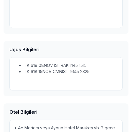
Uçuş Bilgileri
TK 619 08NOV ISTRAK 1145 1515
TK 618 15NOV CMNIST 1645 2325
Otel Bilgileri
• 4* Meriem veya Ayoub Hotel Marakeş vb. 2 gece