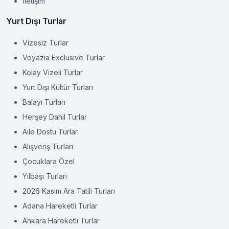
İletişim
Yurt Dışı Turlar
Vizesiz Turlar
Voyazia Exclusive Turlar
Kolay Vizeli Turlar
Yurt Dışı Kültür Turları
Balayı Turları
Herşey Dahil Turlar
Aile Dostu Turlar
Alışveriş Turları
Çocuklara Özel
Yılbaşı Turları
2026 Kasım Ara Tatili Turları
Adana Hareketli Turlar
Ankara Hareketli Turlar