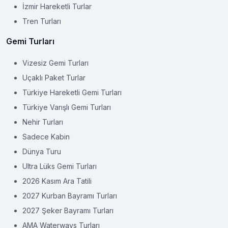
İzmir Hareketli Turlar
Tren Turları
Gemi Turları
Vizesiz Gemi Turları
Uçaklı Paket Turlar
Türkiye Hareketli Gemi Turları
Türkiye Varışlı Gemi Turları
Nehir Turları
Sadece Kabin
Dünya Turu
Ultra Lüks Gemi Turları
2026 Kasım Ara Tatili
2027 Kurban Bayramı Turları
2027 Şeker Bayramı Turları
AMA Waterways Turları