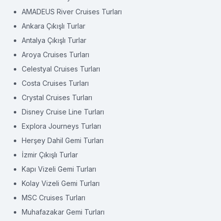
AMADEUS River Cruises Turları
Ankara Çıkışlı Turlar
Antalya Çıkışlı Turlar
Aroya Cruises Turları
Celestyal Cruises Turları
Costa Cruises Turları
Crystal Cruises Turları
Disney Cruise Line Turları
Explora Journeys Turları
Herşey Dahil Gemi Turları
İzmir Çıkışlı Turlar
Kapı Vizeli Gemi Turları
Kolay Vizeli Gemi Turları
MSC Cruises Turları
Muhafazakar Gemi Turları