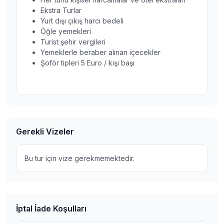
Ekstra Turlar
Yurt dışı çıkış harcı bedeli
Öğle yemekleri
Turist şehir vergileri
Yemeklerle beraber alınan içecekler
Şoför tipleri 5 Euro / kişi başı
Gerekli Vizeler
Bu tur için vize gerekmemektedir.
İptal İade Koşulları