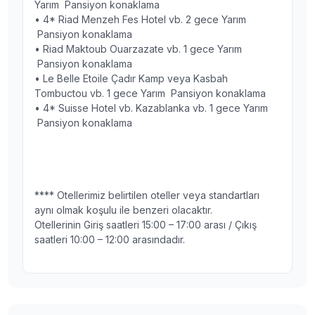
Yarım Pansiyon konaklama
• 4* Riad Menzeh Fes Hotel vb. 2 gece Yarım
Pansiyon konaklama
• Riad Maktoub Ouarzazate vb. 1 gece Yarım
Pansiyon konaklama
• Le Belle Etoile Çadır Kamp veya Kasbah
Tombuctou vb. 1 gece Yarım Pansiyon konaklama
• 4* Suisse Hotel vb. Kazablanka vb. 1 gece Yarım
Pansiyon konaklama
**** Otellerimiz belirtilen oteller veya standartları
aynı olmak koşulu ile benzeri olacaktır.
Otellerinin Giriş saatleri 15:00 – 17:00 arası / Çıkış
saatleri 10:00 – 12:00 arasındadır.