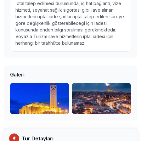
İptal talep edilmesi durumunda, iç hat bağlantı, vize
hizmeti, seyahat sağlık sigortası gibi ilave alınan
hizmetlerin iptal iade şartları iptal talep edilen süreye
göre değişkenlik gösterebileceği için iadesi
konusunda önden bilgi sorulması gerekmektedir.
Voyazia Turizm ilave hizmetlerin iptal iadesi için
herhangi bir taahhütte bulunamaz.
Galeri
Tur Detayları