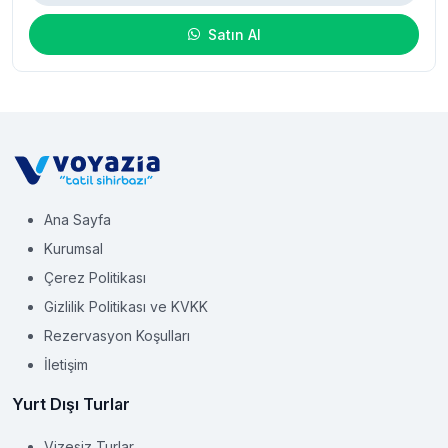
Satın Al
Ana Sayfa
Kurumsal
Çerez Politikası
Gizlilik Politikası ve KVKK
Rezervasyon Koşulları
İletişim
Yurt Dışı Turlar
Vizesiz Turlar