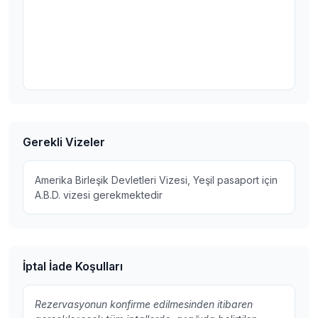
Gerekli Vizeler
Amerika Birleşik Devletleri Vizesi, Yeşil pasaport için
A.B.D. vizesi gerekmektedir
İptal İade Koşulları
Rezervasyonun konfirme edilmesinden itibaren