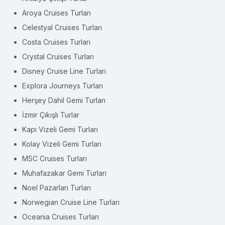
Aroya Cruises Turları
Celestyal Cruises Turları
Costa Cruises Turları
Crystal Cruises Turları
Disney Cruise Line Turları
Explora Journeys Turları
Herşey Dahil Gemi Turları
İzmir Çıkışlı Turlar
Kapı Vizeli Gemi Turları
Kolay Vizeli Gemi Turları
MSC Cruises Turları
Muhafazakar Gemi Turları
Noel Pazarları Turları
Norwegian Cruise Line Turları
Oceania Cruises Turları