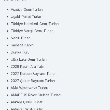
Vizesiz Gemi Turları
Uçaklı Paket Turlar
Türkiye Hareketli Gemi Turları
Türkiye Varışlı Gemi Turları
Nehir Turları
Sadece Kabin
Dünya Turu
Ultra Lüks Gemi Turları
2026 Kasım Ara Tatili
2027 Kurban Bayramı Turları
2027 Şeker Bayramı Turları
AMA Waterways Turları
AMADEUS River Cruises Turları
Ankara Çıkışlı Turlar
Antalya Çıkışlı Turlar