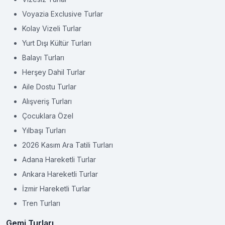
Voyazia Exclusive Turlar
Kolay Vizeli Turlar
Yurt Dışı Kültür Turları
Balayı Turları
Herşey Dahil Turlar
Aile Dostu Turlar
Alışveriş Turları
Çocuklara Özel
Yılbaşı Turları
2026 Kasım Ara Tatili Turları
Adana Hareketli Turlar
Ankara Hareketli Turlar
İzmir Hareketli Turlar
Tren Turları
Gemi Turları