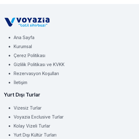
Ana Sayfa
Kurumsal
Çerez Politikası
Gizlilik Politikası ve KVKK
Rezervasyon Koşulları
İletişim
Yurt Dışı Turlar
Vizesiz Turlar
Voyazia Exclusive Turlar
Kolay Vizeli Turlar
Yurt Dışı Kültür Turları