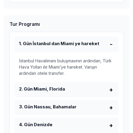
Tur Programı
1. Gün İstanbul dan Miami ye hareket
İstanbul Havalimanı buluşmasının ardından, Türk
Hava Yolları ile Miami’ye hareket. Varışın
ardından otele transfer.
2. Gün Miami, Florida
3. Gün Nassau, Bahamalar
4. Gün Denizde