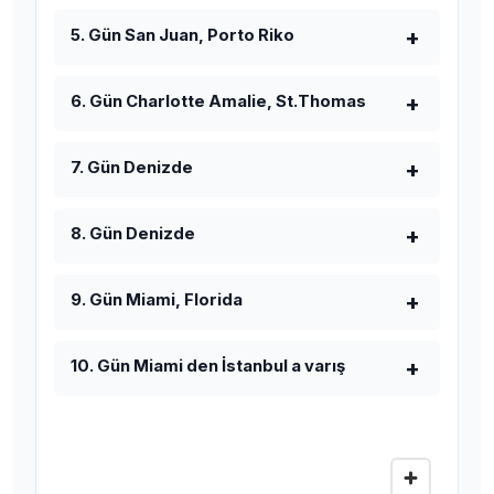
5. Gün San Juan, Porto Riko
6. Gün Charlotte Amalie, St.Thomas
7. Gün Denizde
8. Gün Denizde
9. Gün Miami, Florida
10. Gün Miami den İstanbul a varış