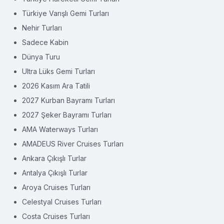
Türkiye Varışlı Gemi Turları
Nehir Turları
Sadece Kabin
Dünya Turu
Ultra Lüks Gemi Turları
2026 Kasım Ara Tatili
2027 Kurban Bayramı Turları
2027 Şeker Bayramı Turları
AMA Waterways Turları
AMADEUS River Cruises Turları
Ankara Çıkışlı Turlar
Antalya Çıkışlı Turlar
Aroya Cruises Turları
Celestyal Cruises Turları
Costa Cruises Turları