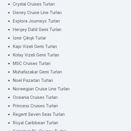
Crystal Cruises Turları
Disney Cruise Line Turları
Explora Journeys Turları
Herşey Dahil Gemi Turları
İzmir Çıkışlı Turlar
Kapı Vizeli Gemi Turları
Kolay Vizeli Gemi Turları
MSC Cruises Turları
Muhafazakar Gemi Turları
Noel Pazarları Turları
Norwegian Cruise Line Turları
Oceania Cruises Turları
Princess Cruises Turları
Regent Seven Seas Turları
Royal Caribbean Turları