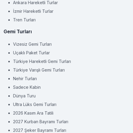
Ankara Hareketli Turlar
İzmir Hareketli Turlar
Tren Turları
Gemi Turları
Vizesiz Gemi Turları
Uçaklı Paket Turlar
Türkiye Hareketli Gemi Turları
Türkiye Varışlı Gemi Turları
Nehir Turları
Sadece Kabin
Dünya Turu
Ultra Lüks Gemi Turları
2026 Kasım Ara Tatili
2027 Kurban Bayramı Turları
2027 Şeker Bayramı Turları