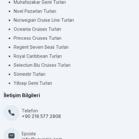
Muhafazakar Gemi Turları
Noel Pazarları Turları
Norwegian Cruise Line Turları
Oceania Cruises Turları
Princess Cruises Turları
Regent Seven Seas Turları
Royal Caribbean Turları
Selectum Blu Cruises Turları
Sömestir Turları
Yılbaşı Gemi Turları
İletişim Bilgileri
Telefon
+90 216 577 2808
Eposta