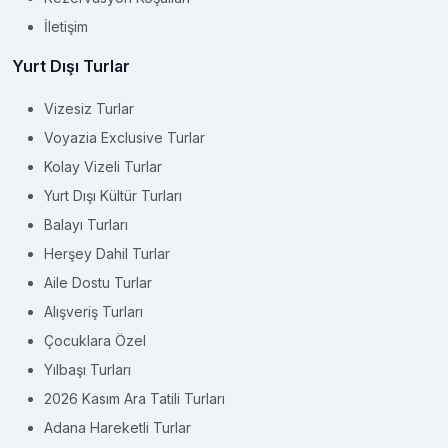
İletişim
Yurt Dışı Turlar
Vizesiz Turlar
Voyazia Exclusive Turlar
Kolay Vizeli Turlar
Yurt Dışı Kültür Turları
Balayı Turları
Herşey Dahil Turlar
Aile Dostu Turlar
Alışveriş Turları
Çocuklara Özel
Yılbaşı Turları
2026 Kasım Ara Tatili Turları
Adana Hareketli Turlar