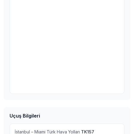
Uçuş Bilgileri
İstanbul – Miami Türk Hava Yolları
TK157