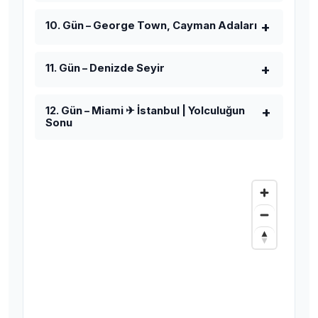
10. Gün – George Town, Cayman Adaları
11. Gün – Denizde Seyir
12. Gün – Miami ✈ İstanbul | Yolculuğun
Sonu