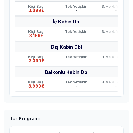
Kişi Başı
Tek Yetişkin
3. ve 4. Yetişkin
3.099€
-
-
İç Kabin Dbl
Kişi Başı
Tek Yetişkin
3. ve 4. Yetişkin
3.199€
-
-
Dış Kabin Dbl
Kişi Başı
Tek Yetişkin
3. ve 4. Yetişkin
3.399€
-
-
Balkonlu Kabin Dbl
Kişi Başı
Tek Yetişkin
3. ve 4. Yetişkin
3.999€
-
-
Tur Programı