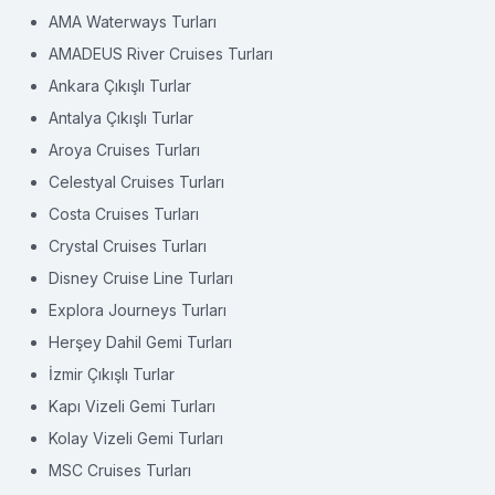
AMA Waterways Turları
AMADEUS River Cruises Turları
Ankara Çıkışlı Turlar
Antalya Çıkışlı Turlar
Aroya Cruises Turları
Celestyal Cruises Turları
Costa Cruises Turları
Crystal Cruises Turları
Disney Cruise Line Turları
Explora Journeys Turları
Herşey Dahil Gemi Turları
İzmir Çıkışlı Turlar
Kapı Vizeli Gemi Turları
Kolay Vizeli Gemi Turları
MSC Cruises Turları