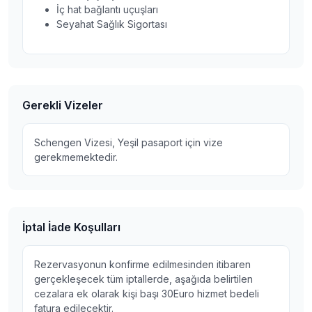
İç hat bağlantı uçuşları
Seyahat Sağlık Sigortası
Gerekli Vizeler
Schengen Vizesi, Yeşil pasaport için vize
gerekmemektedir.
İptal İade Koşulları
Rezervasyonun konfirme edilmesinden itibaren
gerçekleşecek tüm iptallerde, aşağıda belirtilen
cezalara ek olarak kişi başı 30Euro hizmet bedeli
fatura edilecektir.