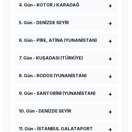
4. Gün - KOTOR / KARADAĞ
5. Gün - DENİZDE SEYİR
6. Gün - PİRE, ATİNA (YUNANİSTAN)
7. Gün - KUŞADASI (TÜRKİYE)
8. Gün - RODOS (YUNANİSTAN)
9. Gün - SANTORİNİ (YUNANİSTAN)
10. Gün - DENİZDE SEYİR
11. Gün - İSTANBUL GALATAPORT