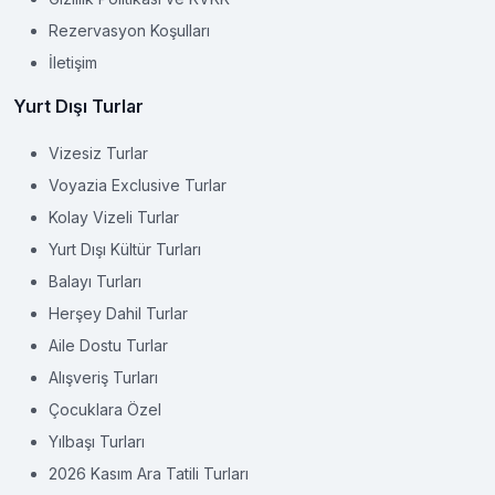
Rezervasyon Koşulları
İletişim
Yurt Dışı Turlar
Vizesiz Turlar
Voyazia Exclusive Turlar
Kolay Vizeli Turlar
Yurt Dışı Kültür Turları
Balayı Turları
Herşey Dahil Turlar
Aile Dostu Turlar
Alışveriş Turları
Çocuklara Özel
Yılbaşı Turları
2026 Kasım Ara Tatili Turları