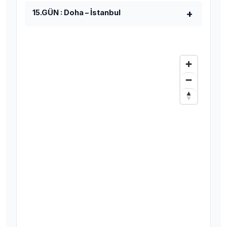
15.GÜN : Doha – İstanbul