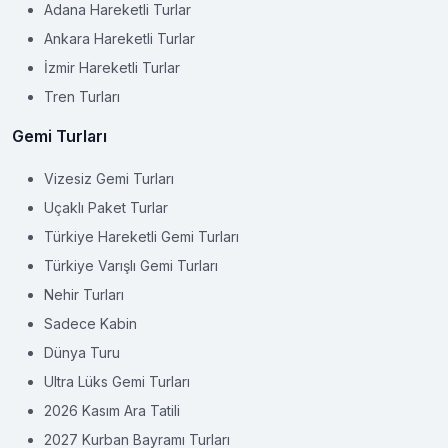
Adana Hareketli Turlar
Ankara Hareketli Turlar
İzmir Hareketli Turlar
Tren Turları
Gemi Turları
Vizesiz Gemi Turları
Uçaklı Paket Turlar
Türkiye Hareketli Gemi Turları
Türkiye Varışlı Gemi Turları
Nehir Turları
Sadece Kabin
Dünya Turu
Ultra Lüks Gemi Turları
2026 Kasım Ara Tatili
2027 Kurban Bayramı Turları