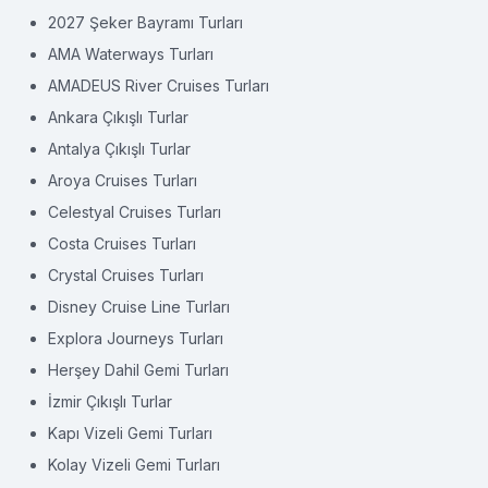
2027 Şeker Bayramı Turları
AMA Waterways Turları
AMADEUS River Cruises Turları
Ankara Çıkışlı Turlar
Antalya Çıkışlı Turlar
Aroya Cruises Turları
Celestyal Cruises Turları
Costa Cruises Turları
Crystal Cruises Turları
Disney Cruise Line Turları
Explora Journeys Turları
Herşey Dahil Gemi Turları
İzmir Çıkışlı Turlar
Kapı Vizeli Gemi Turları
Kolay Vizeli Gemi Turları