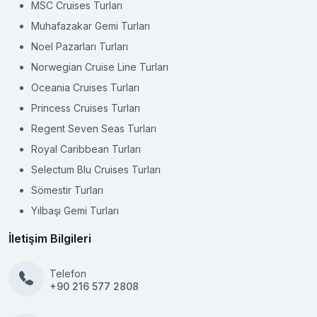
MSC Cruises Turları
Muhafazakar Gemi Turları
Noel Pazarları Turları
Norwegian Cruise Line Turları
Oceania Cruises Turları
Princess Cruises Turları
Regent Seven Seas Turları
Royal Caribbean Turları
Selectum Blu Cruises Turları
Sömestir Turları
Yılbaşı Gemi Turları
İletişim Bilgileri
Telefon
+90 216 577 2808