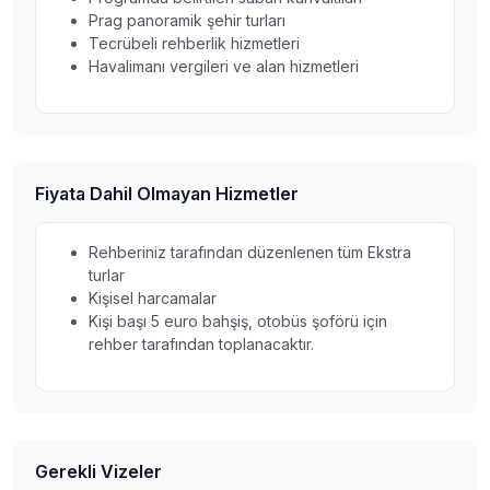
Prag panoramik şehir turları
Tecrübeli rehberlik hizmetleri
Havalimanı vergileri ve alan hizmetleri
Fiyata Dahil Olmayan Hizmetler
Rehberiniz tarafından düzenlenen tüm Ekstra
turlar
Kişisel harcamalar
Kişi başı 5 euro bahşiş, otobüs şoförü için
rehber tarafından toplanacaktır.
Gerekli Vizeler