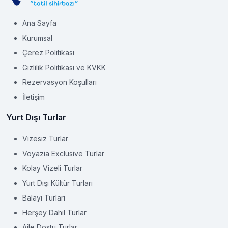
Ana Sayfa
Kurumsal
Çerez Politikası
Gizlilik Politikası ve KVKK
Rezervasyon Koşulları
İletişim
Yurt Dışı Turlar
Vizesiz Turlar
Voyazia Exclusive Turlar
Kolay Vizeli Turlar
Yurt Dışı Kültür Turları
Balayı Turları
Herşey Dahil Turlar
Aile Dostu Turlar