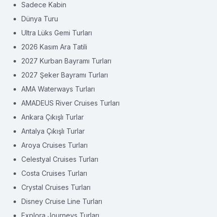
Sadece Kabin
Dünya Turu
Ultra Lüks Gemi Turları
2026 Kasım Ara Tatili
2027 Kurban Bayramı Turları
2027 Şeker Bayramı Turları
AMA Waterways Turları
AMADEUS River Cruises Turları
Ankara Çıkışlı Turlar
Antalya Çıkışlı Turlar
Aroya Cruises Turları
Celestyal Cruises Turları
Costa Cruises Turları
Crystal Cruises Turları
Disney Cruise Line Turları
Explora Journeys Turları