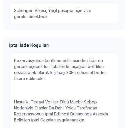
Schengen Vizesi, Yeşil pasaport için vize
gerekmemektedir.
İptal İade Koşulları
Rezervasyonun konfirme edilmesinden itibaren
gerçekleşecek tüm iptallerde, aşağıda belirtilen
cezalara ek olarak kişi başı 30Euro hizmet bedeli
fatura edilecektir.
Hastalık, Tedavi Ve Her Türlü Mücbir Sebep
Nedeniyle Olanlar Da Dahil Yolcu Tarafından
Rezervasyonun İptal Edilmesi Durumunda Asagıda
Belirtilen İptal Cezaları uygulanacaktır.