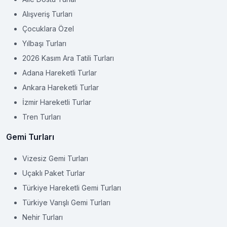
Alışveriş Turları
Çocuklara Özel
Yılbaşı Turları
2026 Kasım Ara Tatili Turları
Adana Hareketli Turlar
Ankara Hareketli Turlar
İzmir Hareketli Turlar
Tren Turları
Gemi Turları
Vizesiz Gemi Turları
Uçaklı Paket Turlar
Türkiye Hareketli Gemi Turları
Türkiye Varışlı Gemi Turları
Nehir Turları