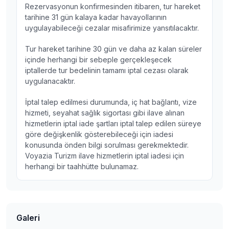
Rezervasyonun konfirmesinden itibaren, tur hareket
tarihine 31 gün kalaya kadar havayollarının
uygulayabileceği cezalar misafirimize yansıtılacaktır.
Tur hareket tarihine 30 gün ve daha az kalan süreler
içinde herhangi bir sebeple gerçekleşecek
iptallerde tur bedelinin tamamı iptal cezası olarak
uygulanacaktır.
İptal talep edilmesi durumunda, iç hat bağlantı, vize
hizmeti, seyahat sağlık sigortası gibi ilave alınan
hizmetlerin iptal iade şartları iptal talep edilen süreye
göre değişkenlik gösterebileceği için iadesi
konusunda önden bilgi sorulması gerekmektedir.
Voyazia Turizm ilave hizmetlerin iptal iadesi için
herhangi bir taahhütte bulunamaz.
Galeri