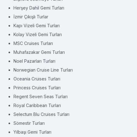
Herşey Dahil Gemi Turları
İzmir Çıkışlı Turlar
Kapı Vizeli Gemi Turları
Kolay Vizeli Gemi Turları
MSC Cruises Turları
Muhafazakar Gemi Turları
Noel Pazarları Turları
Norwegian Cruise Line Turları
Oceania Cruises Turları
Princess Cruises Turları
Regent Seven Seas Turları
Royal Caribbean Turları
Selectum Blu Cruises Turları
Sömestir Turları
Yılbaşı Gemi Turları