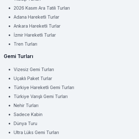
2026 Kasım Ara Tatili Turları
Adana Hareketli Turlar
Ankara Hareketli Turlar
İzmir Hareketli Turlar
Tren Turları
Gemi Turları
Vizesiz Gemi Turları
Uçaklı Paket Turlar
Türkiye Hareketli Gemi Turları
Türkiye Varışlı Gemi Turları
Nehir Turları
Sadece Kabin
Dünya Turu
Ultra Lüks Gemi Turları