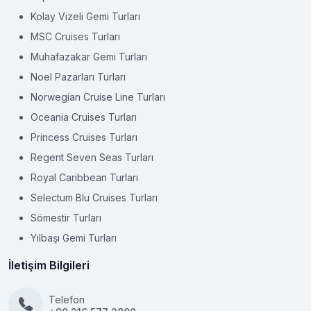
Kolay Vizeli Gemi Turları
MSC Cruises Turları
Muhafazakar Gemi Turları
Noel Pazarları Turları
Norwegian Cruise Line Turları
Oceania Cruises Turları
Princess Cruises Turları
Regent Seven Seas Turları
Royal Caribbean Turları
Selectum Blu Cruises Turları
Sömestir Turları
Yılbaşı Gemi Turları
İletişim Bilgileri
Telefon