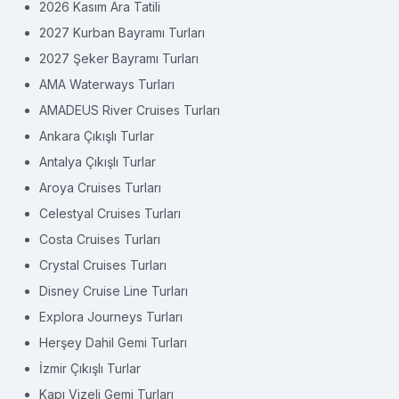
2026 Kasım Ara Tatili
2027 Kurban Bayramı Turları
2027 Şeker Bayramı Turları
AMA Waterways Turları
AMADEUS River Cruises Turları
Ankara Çıkışlı Turlar
Antalya Çıkışlı Turlar
Aroya Cruises Turları
Celestyal Cruises Turları
Costa Cruises Turları
Crystal Cruises Turları
Disney Cruise Line Turları
Explora Journeys Turları
Herşey Dahil Gemi Turları
İzmir Çıkışlı Turlar
Kapı Vizeli Gemi Turları