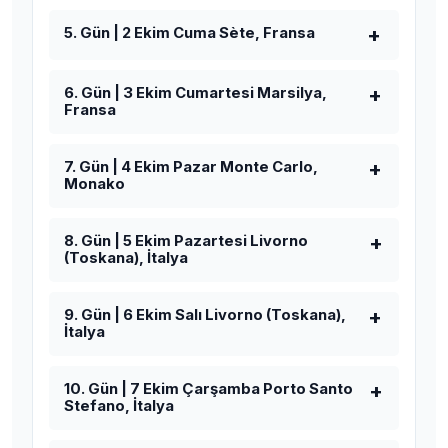
5. Gün | 2 Ekim Cuma Sète, Fransa
6. Gün | 3 Ekim Cumartesi Marsilya,
Fransa
7. Gün | 4 Ekim Pazar Monte Carlo,
Monako
8. Gün | 5 Ekim Pazartesi Livorno
(Toskana), İtalya
9. Gün | 6 Ekim Salı Livorno (Toskana),
İtalya
10. Gün | 7 Ekim Çarşamba Porto Santo
Stefano, İtalya