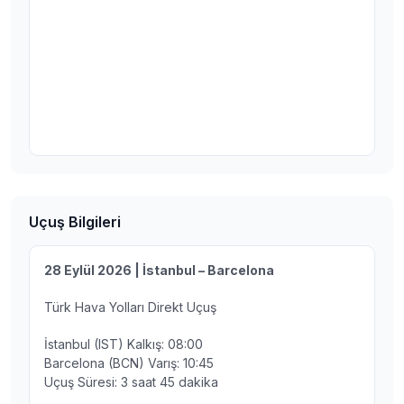
Uçuş Bilgileri
28 Eylül 2026 | İstanbul – Barcelona
Türk Hava Yolları Direkt Uçuş
İstanbul (IST) Kalkış: 08:00
Barcelona (BCN) Varış: 10:45
Uçuş Süresi: 3 saat 45 dakika