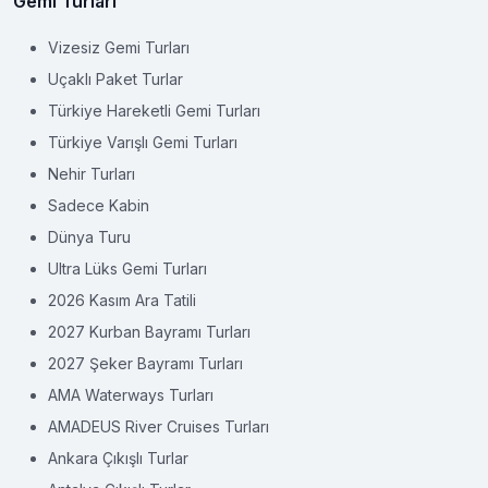
Gemi Turları
Vizesiz Gemi Turları
Uçaklı Paket Turlar
Türkiye Hareketli Gemi Turları
Türkiye Varışlı Gemi Turları
Nehir Turları
Sadece Kabin
Dünya Turu
Ultra Lüks Gemi Turları
2026 Kasım Ara Tatili
2027 Kurban Bayramı Turları
2027 Şeker Bayramı Turları
AMA Waterways Turları
AMADEUS River Cruises Turları
Ankara Çıkışlı Turlar