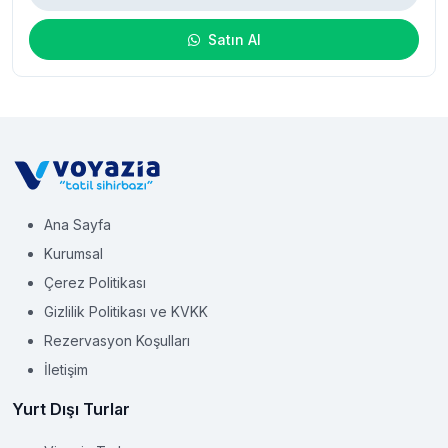
Satın Al
Ana Sayfa
Kurumsal
Çerez Politikası
Gizlilik Politikası ve KVKK
Rezervasyon Koşulları
İletişim
Yurt Dışı Turlar