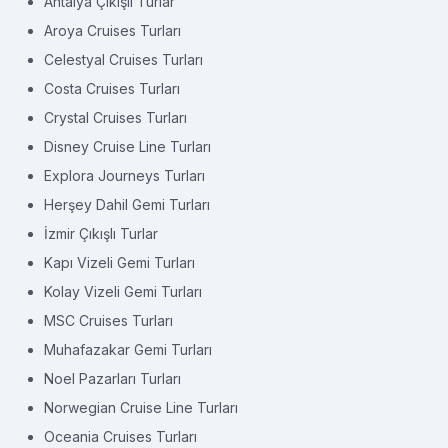
Antalya Çıkışlı Turlar
Aroya Cruises Turları
Celestyal Cruises Turları
Costa Cruises Turları
Crystal Cruises Turları
Disney Cruise Line Turları
Explora Journeys Turları
Herşey Dahil Gemi Turları
İzmir Çıkışlı Turlar
Kapı Vizeli Gemi Turları
Kolay Vizeli Gemi Turları
MSC Cruises Turları
Muhafazakar Gemi Turları
Noel Pazarları Turları
Norwegian Cruise Line Turları
Oceania Cruises Turları