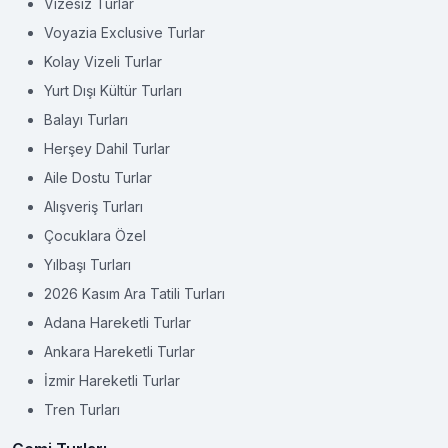
Vizesiz Turlar
Voyazia Exclusive Turlar
Kolay Vizeli Turlar
Yurt Dışı Kültür Turları
Balayı Turları
Herşey Dahil Turlar
Aile Dostu Turlar
Alışveriş Turları
Çocuklara Özel
Yılbaşı Turları
2026 Kasım Ara Tatili Turları
Adana Hareketli Turlar
Ankara Hareketli Turlar
İzmir Hareketli Turlar
Tren Turları