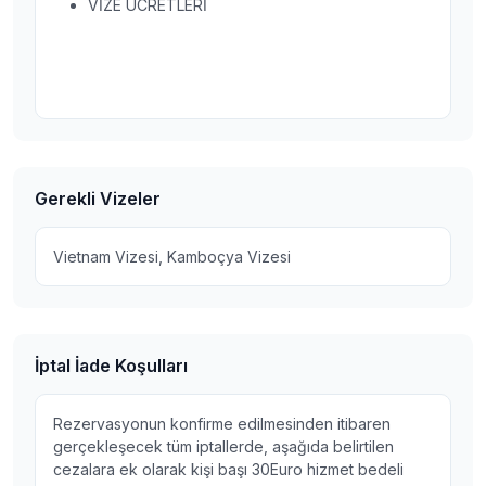
VİZE ÜCRETLERİ
Gerekli Vizeler
Vietnam Vizesi, Kamboçya Vizesi
İptal İade Koşulları
Rezervasyonun konfirme edilmesinden itibaren
gerçekleşecek tüm iptallerde, aşağıda belirtilen
cezalara ek olarak kişi başı 30Euro hizmet bedeli