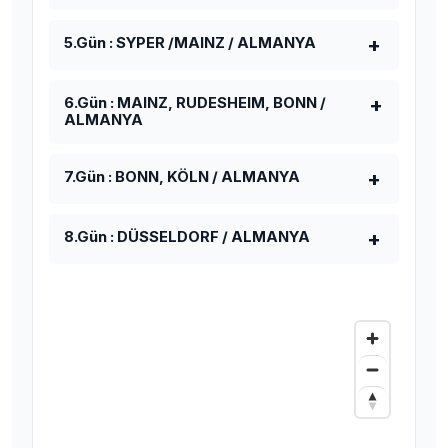
5.Gün : SYPER /MAINZ / ALMANYA
6.Gün : MAINZ, RUDESHEIM, BONN /
ALMANYA
7.Gün : BONN, KÖLN / ALMANYA
8.Gün : DÜSSELDORF / ALMANYA