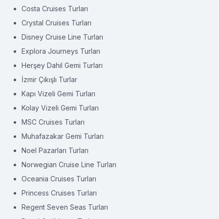
Costa Cruises Turları
Crystal Cruises Turları
Disney Cruise Line Turları
Explora Journeys Turları
Herşey Dahil Gemi Turları
İzmir Çıkışlı Turlar
Kapı Vizeli Gemi Turları
Kolay Vizeli Gemi Turları
MSC Cruises Turları
Muhafazakar Gemi Turları
Noel Pazarları Turları
Norwegian Cruise Line Turları
Oceania Cruises Turları
Princess Cruises Turları
Regent Seven Seas Turları