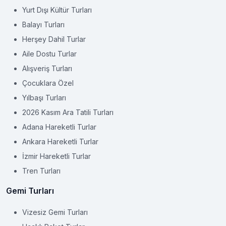
Yurt Dışı Kültür Turları
Balayı Turları
Herşey Dahil Turlar
Aile Dostu Turlar
Alışveriş Turları
Çocuklara Özel
Yılbaşı Turları
2026 Kasım Ara Tatili Turları
Adana Hareketli Turlar
Ankara Hareketli Turlar
İzmir Hareketli Turlar
Tren Turları
Gemi Turları
Vizesiz Gemi Turları