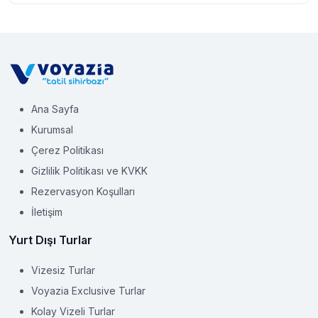
Ana Sayfa
Kurumsal
Çerez Politikası
Gizlilik Politikası ve KVKK
Rezervasyon Koşulları
İletişim
Yurt Dışı Turlar
Vizesiz Turlar
Voyazia Exclusive Turlar
Kolay Vizeli Turlar