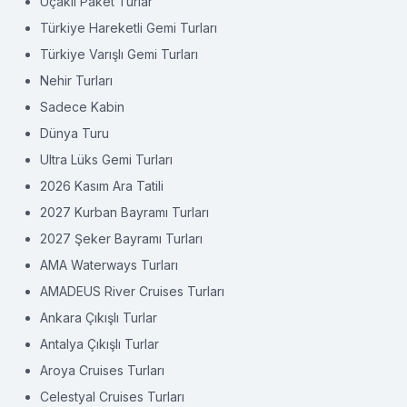
Uçaklı Paket Turlar
Türkiye Hareketli Gemi Turları
Türkiye Varışlı Gemi Turları
Nehir Turları
Sadece Kabin
Dünya Turu
Ultra Lüks Gemi Turları
2026 Kasım Ara Tatili
2027 Kurban Bayramı Turları
2027 Şeker Bayramı Turları
AMA Waterways Turları
AMADEUS River Cruises Turları
Ankara Çıkışlı Turlar
Antalya Çıkışlı Turlar
Aroya Cruises Turları
Celestyal Cruises Turları